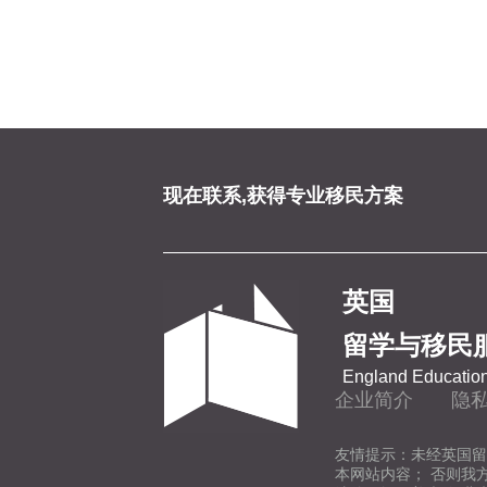
现在联系,获得专业移民方案
英国
留学与移民
England Education
企业简介
隐
友情提示：未经英国留
本网站内容； 否则我