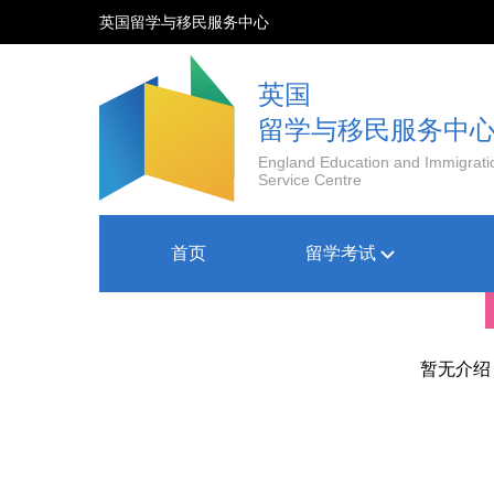
英国留学与移民服务中心
英国
留学与移民服务中
England Education and Immigrati
Service Centre
首页
留学考试
暂无介绍